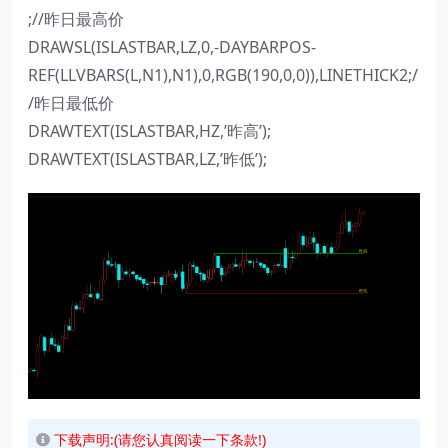
;//昨日最高价
DRAWSL(ISLASTBAR,LZ,0,-DAYBARPOS-
REF(LLVBARS(L,N1),N1),0,RGB(190,0,0)),LINETHICK2;/
/昨日最低价
DRAWTEXT(ISLASTBAR,HZ,’昨高’);
DRAWTEXT(ISLASTBAR,LZ,’昨低’);
下载声明:(请您认真阅读一下条款!)