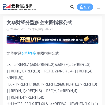
登录
文华财经分型多空主图指标公式
2026-05-26
指标源码
71
文华财经
分型多空
主图指标公式：
LX:=L<REF(L,1)&&L<REF(L,2)&&(REF(L,2)<REF(L,3)
||REF(L,1)<REF(L,3)||REF(L,2)<REF(L,4) ||REF(L,4)
<REF(L,5));
HX:=H>REF(H,1)&&H>REF(H,2)&&(REF(H,2)>REF(H,3)
||REF(H,1)>REF(H,3)||REF(H,2)>REF(H,4)
||REF(H,4)>REF(H,5));
HH1:=IFELSE(LX,IF(LX&&L>=REF(VALUEWHEN(LX,L),1)