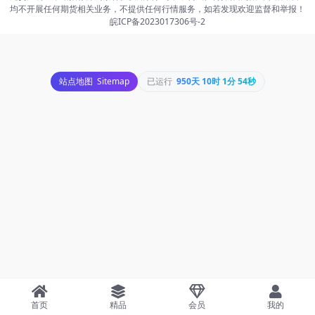
均不开展任何期货相关业务，不提供任何行情服务，如若发现欢迎监督和举报！
皖ICP备2023017306号-2
站点地图
Sitemap
已运行
950天 10时 1分 54秒
首页
精品
会员
我的