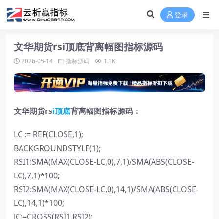
登录
文华期货rsi顶底背离幅图指标源码
2026-05-14
指标源码
1.1K
文华期货rs
i顶底
背离幅图指标源码：
LC := REF(CLOSE,1);
BACKGROUNDSTYLE(1);
RSI1:SMA(MAX(CLOSE-LC,0),7,1)/SMA(ABS(CLOSE-
LC),7,1)*100;
RSI2:SMA(MAX(CLOSE-LC,0),14,1)/SMA(ABS(CLOSE-
LC),14,1)*100;
JC:=CROSS(RSI1,RSI2);