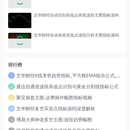
文华财经自动识别高低点画笔波段主图指标源码
文华财经自动画笔高低点波段分析主图指标源码
排行榜
文华财经K线变色趋势指标_平方根EMA组合公式_红绿波段操盘指标源码
1
通达信通道波段高低点识别与黄金分割线指标公式
2
聚宝操盘主图-达摩操作幅图指标视频
3
文华财经多空买卖点指标源码深度解析
4
博易大师神龙多空主图-波段趋势幅图
5