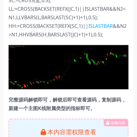
SC:=CROSS(蓝,0.5);
LL:=CROSS(BACKSET(REFX(JC,1)||ISLASTBAR&&N2<
N1,LLVBARS(L,BARSLAST(SC)+1)+1),0.5);
HH:=CROSS(BACKSET(REFX(SC,1)||
ISLASTBAR
&&N2
>N1,HHVBARS(H,BARSLAST(JC)+1)+1),0.5);
完整源码解锁即可，解锁后即可查看源码，复制源码，
新建一个主图K线附属类型的指标即可。
隐藏内容
本内容需权限查看