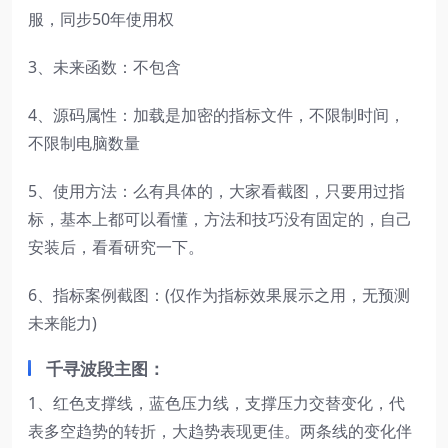
服，同步50年使用权
3、未来函数：不包含
4、源码属性：加载是加密的指标文件，不限制时间，
不限制电脑数量
5、使用方法：么有具体的，大家看截图，只要用过指
标，基本上都可以看懂，方法和技巧没有固定的，自己
安装后，看看研究一下。
6、指标案例截图：(仅作为指标效果展示之用，无预测
未来能力)
千寻波段主图：
1、红色支撑线，蓝色压力线，支撑压力交替变化，代
表多空趋势的转折，大趋势表现更佳。两条线的变化伴