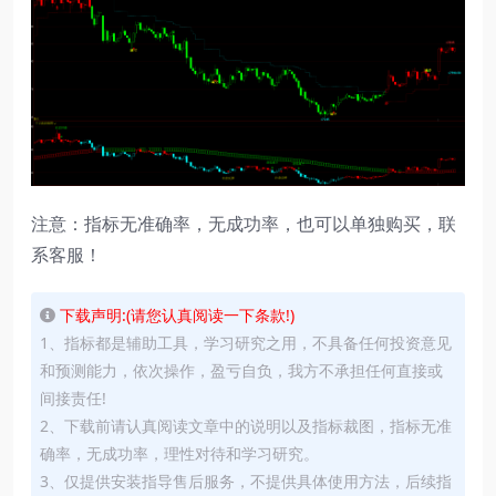
注意：指标无准确率，无成功率，也可以单独购买，联
系客服！
下载声明:(请您认真阅读一下条款!)
1、指标都是辅助工具，学习研究之用，不具备任何投资意见
和预测能力，依次操作，盈亏自负，我方不承担任何直接或
间接责任!
2、下载前请认真阅读文章中的说明以及指标裁图，指标无准
确率，无成功率，理性对待和学习研究。
3、仅提供安装指导售后服务，不提供具体使用方法，后续指