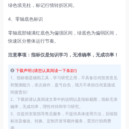
绿色填充柱，标记行情转折区间。
4、零轴底色标识
零轴底部铺满红底色为偏强区间，绿底色为偏弱区间，
快速区分整体运行节奏。
注意事项：指标仅是知识学习，无准确率，无成功率！
下载声明:(请您认真阅读一下条款!)
1、指标都是辅助工具，学习研究之用，不具备任何投资意见
和预测能力，依次操作，盈亏自负，我方不承担任何直接或
间接责任!
2、下载前请认真阅读文章中的说明以及指标裁图，指标无准
确率，无成功率，理性对待和学习研究。
3、仅提供安装指导售后服务，不提供具体使用方法，后续指
标涉及修改、转换、定制开发等额外服务，需另行协商费
用。