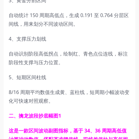
3、黄金分割区间
自动统计 150 周期高低点，生成 0.191 至 0.764 分层区
间线，用来划分不同波动区间。
4、支撑压力划线
自动识别阶段高低拐点，绘制红、青色点位连线，标注
阶段性支撑与压力位置。
5、短期区间柱线
8/16 周期平均数值生成黄、蓝柱线，短周期小幅波动变
化可快速对照观察。
二、擒龙波段抄底幅图1
这是一款区间波动副图指标，基于 34、36 周期高低值