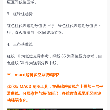
应区间低位区域。
3、红绿柱趋势
红色柱代表短期数值线上行，绿色柱代表短期数值线下
行，直观看清当下区间波动节奏。
4、三条基准线
红线 10 为低位支撑参考，绿线 85 为高位压力参考，白
色虚线 50 作为强弱分界中线。
三、macd趋势多空系统幅图2
优化版 MACD 副图工具，在基础差值线之上叠加三层平
滑曲线、分层彩柱与极值标记，多维度直观呈现区间波
动强弱变化。