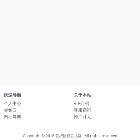
快速导航
关于本站
个人中心
VIP介绍
标签云
客服咨询
网址导航
推广计划
Copyright © 2018
云析指标公式网
- All rights reserved