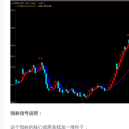
指标信号说明：
这个指标的核心就两条线加一堆柱子：