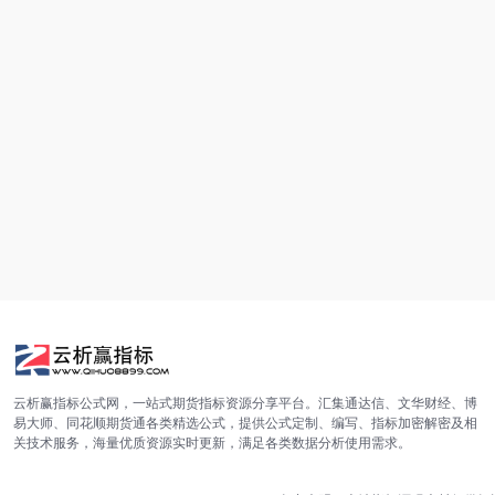
云析赢指标公式网，一站式期货指标资源分享平台。汇集通达信、文华财经、博
易大师、同花顺期货通各类精选公式，提供公式定制、编写、指标加密解密及相
关技术服务，海量优质资源实时更新，满足各类数据分析使用需求。