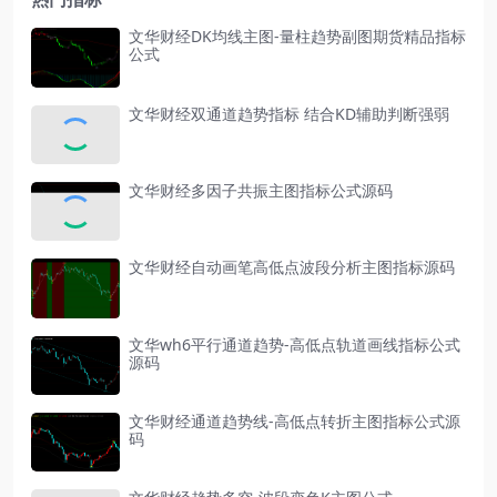
文华财经DK均线主图-量柱趋势副图期货精品指标
公式
文华财经双通道趋势指标 结合KD辅助判断强弱
文华财经多因子共振主图指标公式源码
文华财经自动画笔高低点波段分析主图指标源码
文华wh6平行通道趋势-高低点轨道画线指标公式
源码
文华财经通道趋势线-高低点转折主图指标公式源
码