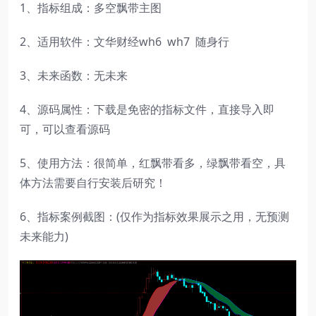
1、指标组成：多空飘带主图
2、适用软件：文华财经wh6 wh7 随身行
3、未来函数：无未来
4、源码属性：下载是免密的指标文件，直接导入即
可，可以查看源码
5、使用方法：很简单，红飘带看多，绿飘带看空，具
体方法需要自行安装后研究！
6、指标案例截图：(仅作为指标效果展示之用，无预测
未来能力)