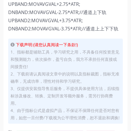
UPBAND:MOVAVGVAL+2.75*ATR;
DNBAND:MOVAVGVAL-2.75*ATR;//通道上下轨
UPBAND2:MOVAVGVAL+3.75*ATR;
DNBAND2:MOVAVGVAL-3.75*ATR;//通道上上下下轨
下载声明:(请您认真阅读一下条款!)
1、指标都是辅助工具，学习研究之用，不具备任何投资意见
和预测能力，依次操作，盈亏自负，我方不承担任何直接或
间接责任!
2、下载前请认真阅读文章中的说明以及指标裁图，指标无准
确率，无成功率，理性对待和学习研究。
3、仅提供安装指导售后服务，不提供具体使用方法，后续指
标涉及修改、转换、定制开发等额外服务，需另行协商费
用。
4、由于指标公式是虚拟产品，不保证不保障任何是否对您有
用，如您一旦付费/下载视为公平理性消费，恕不退款和调换!