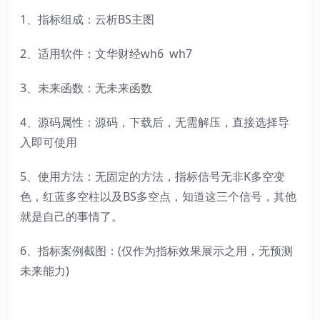
1、指标组成：云析BS主图
2、适用软件：文华财经wh6 wh7
3、未来函数：无未来函数
4、源码属性：源码，下载后，无需解压，直接选择导
入即可使用
5、使用方法：无固定的方法，指标信号无非K多空变
色，红蓝多空柱以及BS多空点，知道这三个信号，其他
就是自己的事情了。
6、指标案例截图：(仅作为指标效果展示之用，无预测
未来能力)