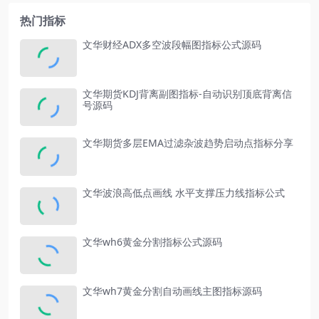
热门指标
文华财经ADX多空波段幅图指标公式源码
文华期货KDJ背离副图指标-自动识别顶底背离信
号源码
文华期货多层EMA过滤杂波趋势启动点指标分享
文华波浪高低点画线 水平支撑压力线指标公式
文华wh6黄金分割指标公式源码
文华wh7黄金分割自动画线主图指标源码