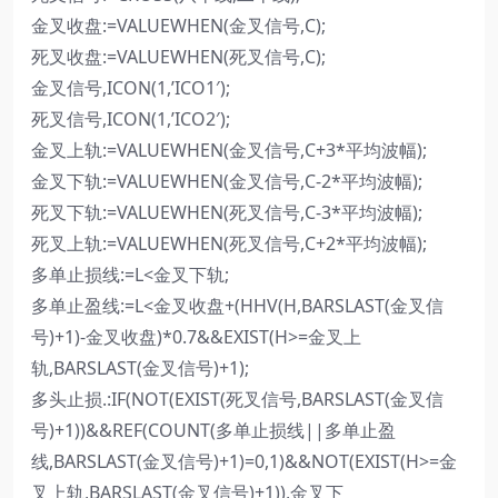
金叉收盘:=VALUEWHEN(金叉信号,C);
死叉收盘:=VALUEWHEN(死叉信号,C);
金叉信号,ICON(1,’ICO1′);
死叉信号,ICON(1,’ICO2′);
金叉上轨:=VALUEWHEN(金叉信号,C+3*平均波幅);
金叉下轨:=VALUEWHEN(金叉信号,C-2*平均波幅);
死叉下轨:=VALUEWHEN(死叉信号,C-3*平均波幅);
死叉上轨:=VALUEWHEN(死叉信号,C+2*平均波幅);
多单止损线:=L<金叉下轨;
多单止盈线:=L<金叉收盘+(HHV(H,BARSLAST(金叉信
号)+1)-金叉收盘)*0.7&&EXIST(H>=金叉上
轨,BARSLAST(金叉信号)+1);
多头止损.:IF(NOT(EXIST(死叉信号,BARSLAST(金叉信
号)+1))&&REF(COUNT(多单止损线||多单止盈
线,BARSLAST(金叉信号)+1)=0,1)&&NOT(EXIST(H>=金
叉上轨,BARSLAST(金叉信号)+1)),金叉下