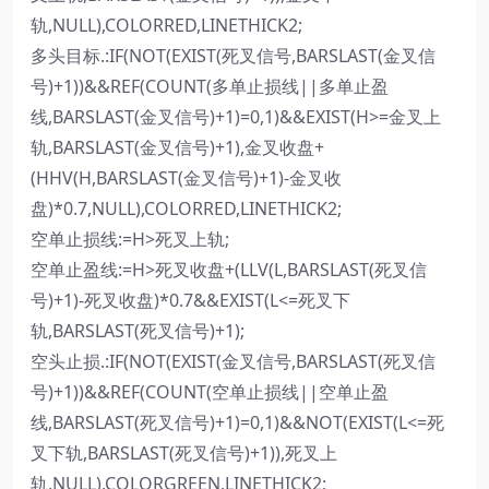
轨,NULL),COLORRED,LINETHICK2;
多头目标.:IF(NOT(EXIST(死叉信号,BARSLAST(金叉信
号)+1))&&REF(COUNT(多单止损线||多单止盈
线,BARSLAST(金叉信号)+1)=0,1)&&EXIST(H>=金叉上
轨,BARSLAST(金叉信号)+1),金叉收盘+
(HHV(H,BARSLAST(金叉信号)+1)-金叉收
盘)*0.7,NULL),COLORRED,LINETHICK2;
空单止损线:=H>死叉上轨;
空单止盈线:=H>死叉收盘+(LLV(L,BARSLAST(死叉信
号)+1)-死叉收盘)*0.7&&EXIST(L<=死叉下
轨,BARSLAST(死叉信号)+1);
空头止损.:IF(NOT(EXIST(金叉信号,BARSLAST(死叉信
号)+1))&&REF(COUNT(空单止损线||空单止盈
线,BARSLAST(死叉信号)+1)=0,1)&&NOT(EXIST(L<=死
叉下轨,BARSLAST(死叉信号)+1)),死叉上
轨,NULL),COLORGREEN,LINETHICK2;