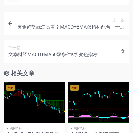
上一篇
黄金趋势线怎么看？MACD+EMA双指标配合，一张
图说清
下一篇
文华财经MACD+MA60双条件K线变色指标
相关文章
VIP
VIP
VIP指标
VIP指标