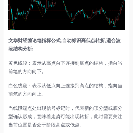
文华财经缠论笔指标公式,自动标识高低点转折,适合波
段结构分析:
黄色线段：表示从高点向下连接到底点的结构，指向当
前笔的方向向下。
白色线段：表示从低点向上连接到高点的结构，指向当
前笔的方向向上。
当线段端点处出现信号标记时，代表新的顶分型或底分
型确认形成，意味着走势可能出现转折，此时需要关注
当前位置是否处于阶段高点或低点。