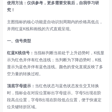
使用方法：仅供参考，更多需要安装后，自我学习研
究！
主图指标的核心功能是自动识别周期内的价格高低点，
并用红蓝K线和画线的方式直观呈现。
一、信号类型
红蓝K线信号：
当指标判断当前处于上升趋势时，K线显
示为红色并伴有红色连线；当判断为下降趋势时，K线
显示为蓝色并伴有蓝色连线。颜色的变化直观反映了多
空力量的转换过程。
顶底字母提示：
当红色状态与蓝色状态发生交叉转换
时，指标会在对应位置标出字母提示。字母S出现在阶
段高点位置，字母B出现在阶段低点位置，便于快速定
位关键转折区域。