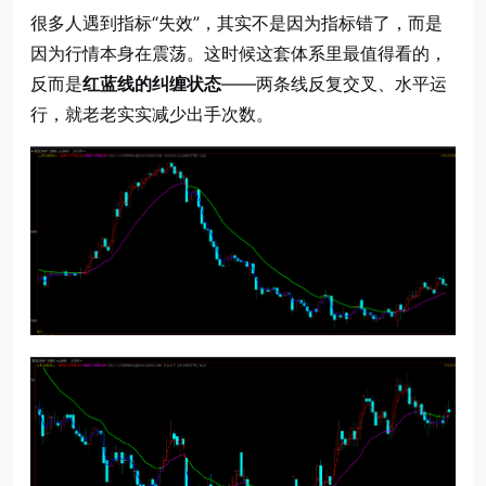
很多人遇到指标“失效”，其实不是因为指标错了，而是
因为行情本身在震荡。这时候这套体系里最值得看的，
反而是
红蓝线的纠缠状态
——两条线反复交叉、水平运
行，就老老实实减少出手次数。