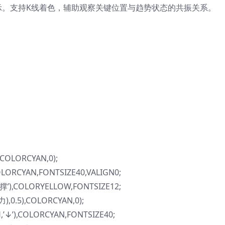
示。支持K线着色，辅助观察关键位置与趋势状态的共振关系。
COLORCYAN,0);
LORCYAN,FONTSIZE40,VALIGN0;
’),COLORYELLOW,FONTSIZE12;
0.5),COLORCYAN,0);
↓’),COLORCYAN,FONTSIZE40;